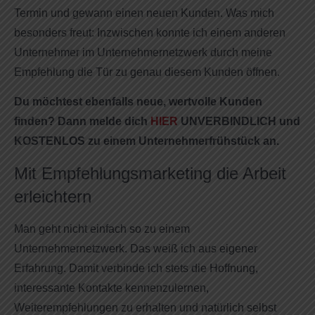
Termin und gewann einen neuen Kunden. Was mich
besonders freut: Inzwischen konnte ich einem anderen
Unternehmer im Unternehmernetzwerk durch meine
Empfehlung die Tür zu genau diesem Kunden öffnen.
Du möchtest ebenfalls neue, wertvolle Kunden
finden? Dann melde dich
HIER
UNVERBINDLICH und
KOSTENLOS zu einem Unternehmerfrühstück an.
Mit Empfehlungsmarketing die Arbeit
erleichtern
Man geht nicht einfach so zu einem
Unternehmernetzwerk. Das weiß ich aus eigener
Erfahrung. Damit verbinde ich stets die Hoffnung,
interessante Kontakte kennenzulernen,
Weiterempfehlungen zu erhalten und natürlich selbst