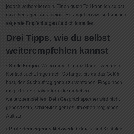
jedoch vorbereitet sein. Einen guten Teil kann ich selbst
dazu beitragen. Aus meiner Herangehensweise habe ich
folgende Empfehlungen für dich formuliert:
Drei Tipps, wie du selbst
weiterempfehlen kannst
•
Stelle Fragen.
Wenn dir nicht ganz klar ist, wen dein
Kontakt sucht, frage nach. So lange, bis du das Gefühl
hast, den Suchauftrag genau zu verstehen. Frage nach
möglichen Signalwörtern, die dir helfen
weiterzuempfehlen. Dein Gesprächspartner wird nicht
genervt sein, schließlich geht es um einen möglichen
Auftrag.
•
Prüfe dein eigenes Netzwerk.
Oftmals sind Kontakte