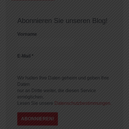
Abonnieren Sie unseren Blog!
Vorname
E-Mail
*
Wir halten Ihre Daten geheim und geben Ihre
Daten
nur an Dritte weiter, die diesen Service
ermöglichen.
Lesen Sie unsere
Datenschutzbestimmungen.