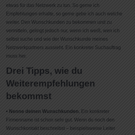
etwas für das Netzwerk zu tun. So gerne ich
Empfehlungen erhalte, so gerne gebe ich auch welche
weiter. Den Wunschkunden zu bekommen und zu
vermitteln, gelingt jedoch nur, wenn ich weiß, wen ich
selbst suche und wie der Wunschkunde meines
Netzwerkpartners aussieht. Ein konkreter Suchauftrag
muss her.
Drei Tipps, wie du
Weiterempfehlungen
bekommst
•
Nenne deinen Wunschkunden.
Ein konkreter
Firmenname ist schon sehr gut. Wenn du noch den
Wunschkontakt beschreibst – beispielsweise Leiter