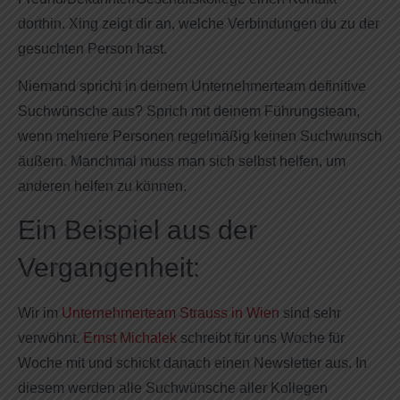
dorthin. Xing zeigt dir an, welche Verbindungen du zu der
gesuchten Person hast.
Niemand spricht in deinem Unternehmerteam definitive
Suchwünsche aus? Sprich mit deinem Führungsteam,
wenn mehrere Personen regelmäßig keinen Suchwunsch
äußern. Manchmal muss man sich selbst helfen, um
anderen helfen zu können.
Ein Beispiel aus der
Vergangenheit:
Wir im
Unternehmerteam Strauss in Wien
sind sehr
verwöhnt.
Ernst Michalek
schreibt für uns Woche für
Woche mit und schickt danach einen Newsletter aus. In
diesem werden alle Suchwünsche aller Kollegen