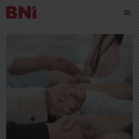
Search for: