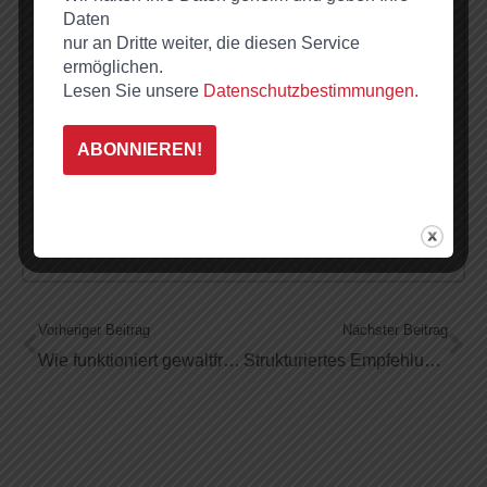
mit Fokus auf
Daten
nur an Dritte weiter, die diesen Service
Suchmaschinenoptimierung,
ermöglichen.
SEA/Google Ads
,
Webshops
und
Lesen Sie unsere
Datenschutzbestimmungen.
Webdesign
. Privat liebt er das
Krafttraining, liest sehr viel und
hat 3 Hunde.
sebastian.prohaska@ithelps-
digital.com
Vorheriger Beitrag
Nächster Beitrag
Wie funktioniert gewaltfreie Kommunikation am Arbeitsplatz?
Strukturiertes Empfehlungsmarketing und Schneeschaufeln?