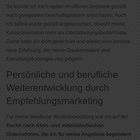
So konnte ich mich später im offenen Netzwerk gezielt
nach geeigneten Geschäftspartnern umschauen. Auch
ich selbst wurde gezielt angesprochen, obwohl meine
Kurzpräsentation mehr als Überarbeitungsbedarf hatte.
Damit habe ich nicht gerechnet und wieder eine positive
neue Erfahrung, die meine Glaubenssätze und
Erwartungshaltungen neu prägen!
Persönliche und berufliche
Weiterentwicklung durch
Empfehlungsmarketing
Für meine berufliche Weiterentwicklung war ich auf der
Suche nach Klein- und mittelständischen
Unternehmen, die ich für meine Angebote begeistern