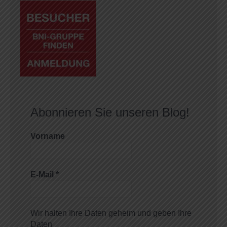
Abonnieren Sie unseren Blog!
Vorname
E-Mail
*
Wir halten Ihre Daten geheim und geben Ihre
Daten