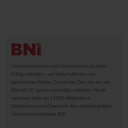
Unternehmerinnen und Unternehmern zu mehr
Erfolg verhelfen – auf wirtschaftlicher und
persönlicher Ebene. Das ist das Ziel, das wir von
BNI seit 20 Jahren nachhaltig verfolgen. Heute
vertrauen mehr als 14.000 Mitglieder in
Deutschland und Österreich dem weltweit größten
Unternehmernetzwerk BNI.