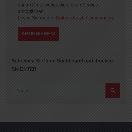
nur an Dritte weiter, die diesen Service
ermöglichen.
Lesen Sie unsere
Datenschutzbestimmungen.
Schreiben Sie Ihren Suchbegriff und drücken
Sie ENTER