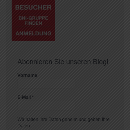
Abonnieren Sie unseren Blog!
Vorname
E-Mail
*
Wir halten Ihre Daten geheim und geben Ihre
Daten