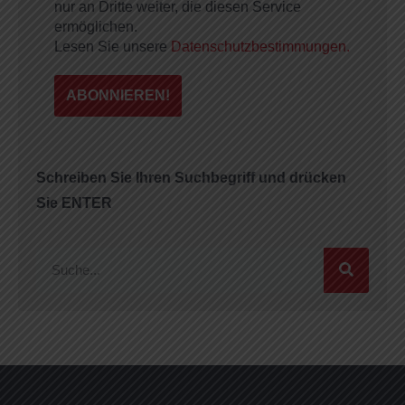
nur an Dritte weiter, die diesen Service
ermöglichen.
Lesen Sie unsere
Datenschutzbestimmungen.
Schreiben Sie Ihren Suchbegriff und drücken
Sie ENTER