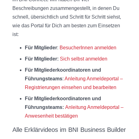
Beschreibungen zusammengestellt, in denen Du
schnell, übersichtlich und Schritt für Schritt siehst,
wie das Portal für Dich am besten zum Einsetzen
ist:
Für Mitglieder
:
BesucherInnen anmelden
Für Mitglieder:
Sich selbst anmelden
Für Mitgliederkoordinatoren und
Führungsteams
:
Anleitung Anmeldeportal –
Registrierungen einsehen und bearbeiten
Für Mitgliederkoordinatoren und
Führungsteams:
Anleitung Anmeldeportal –
Anwesenheit bestätigen
Alle Erklärvideos im BNI Business Builder