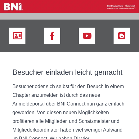
Besucher einladen leicht gemacht
Besucher oder sich selbst für den Besuch in einem
Chapter anzumelden ist durch das neue
Anmeldeportal über BNI Connect nun ganz einfach
geworden. Von diesen neuen Möglichkeiten
profitieren alle Mitglieder, und Schatzmeister und
Mitgliederkoordinator haben viel weniger Aufwand
im BNI Connect. Wir haben Dir vier