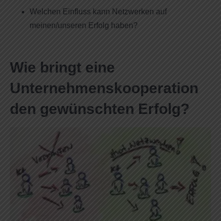
Welchen Einfluss kann Netzwerken auf
meinen/unseren Erfolg haben?
Wie bringt eine
Unternehmenskooperation
den gewünschten Erfolg?