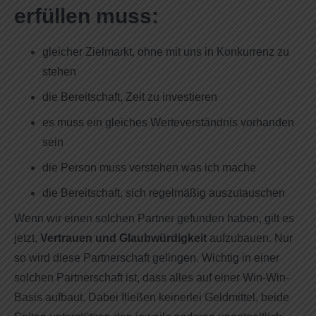
erfüllen muss:
gleicher Zielmarkt, ohne mit uns in Konkurrenz zu
stehen
die Bereitschaft, Zeit zu investieren
es muss ein gleiches Werteverständnis vorhanden
sein
die Person muss verstehen was ich mache
die Bereitschaft, sich regelmäßig auszutauschen
Wenn wir einen solchen Partner gefunden haben, gilt es
jetzt,
Vertrauen und Glaubwürdigkeit
aufzubauen. Nur
so wird diese Partnerschaft gelingen. Wichtig in einer
solchen Partnerschaft ist, dass alles auf einer Win-Win-
Basis aufbaut. Dabei fließen keinerlei Geldmittel, beide