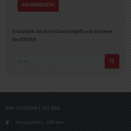
Schreiben Sie Ihren Suchbegriff und drücken
Sie ENTER
IHR KONTAKT ZU BNI
Rennweg 9/4/4.1, 1030 Wien