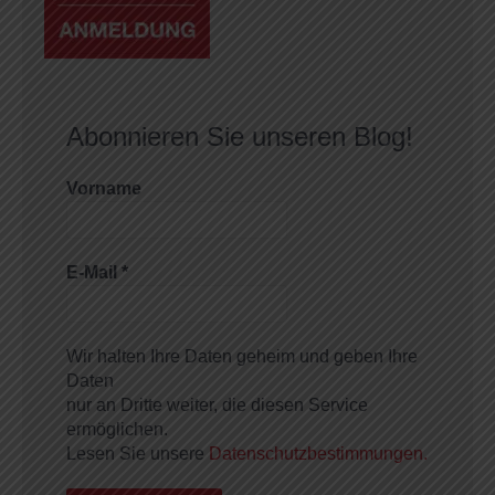
Abonnieren Sie unseren Blog!
Vorname
E-Mail
*
Wir halten Ihre Daten geheim und geben Ihre
Daten
nur an Dritte weiter, die diesen Service
ermöglichen.
Lesen Sie unsere
Datenschutzbestimmungen.