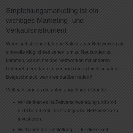
Empfehlungsmarketing ist ein
wichtiges Marketing- und
Verkaufsinstrument
Wenn selbst sehr erfahrene Salestrainer Netzwerken als
sinnvolle Möglichkeit sehen, um zu Neukunden zu
kommen, warum hat das Netzwerken mit anderen
Unternehmern dann immer noch einen leicht schalen
Beigeschmack, wenn wir darüber reden?
Vielleicht sind es die unten angeführten Gründe:
Wir denken es ist Zeitverschwendung und sind
nicht bereit Zeit, ins strategische Netzwerken zu
investieren.
Wir haben die Einstellung, „…für diese Zeit